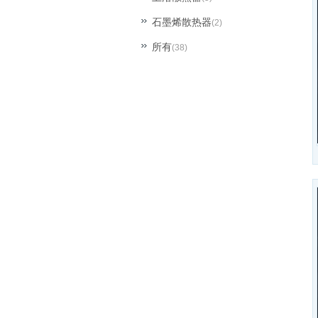
石墨烯散热器
(2)
所有
(38)