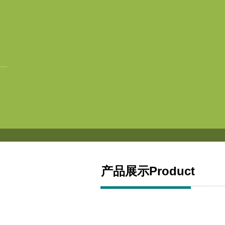
产品展示Product