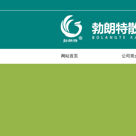
网站首页
公司简